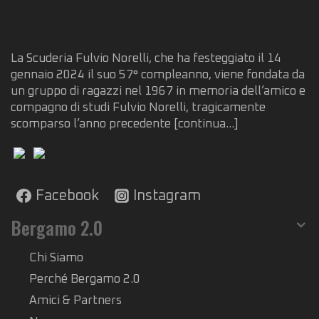
La Scuderia Fulvio Norelli, che ha festeggiato il 14
gennaio 2024 il suo 57° compleanno, viene fondata da
un gruppo di ragazzi nel 1967 in memoria dell’amico e
compagno di studi Fulvio Norelli, tragicamente
scomparso l’anno precedente
[continua...]
Facebook
Instagram
Bergamo 2.0
Chi Siamo
Perché Bergamo 2.0
Amici & Partners