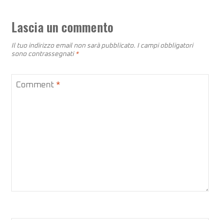
Lascia un commento
Il tuo indirizzo email non sarà pubblicato.
I campi obbligatori
sono contrassegnati
*
Comment
*