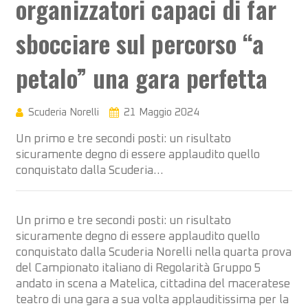
organizzatori capaci di far
sbocciare sul percorso “a
petalo” una gara perfetta
Scuderia Norelli
21 Maggio 2024
Un primo e tre secondi posti: un risultato
sicuramente degno di essere applaudito quello
conquistato dalla Scuderia…
Un primo e tre secondi posti: un risultato
sicuramente degno di essere applaudito quello
conquistato dalla Scuderia Norelli nella quarta prova
del Campionato italiano di Regolarità Gruppo 5
andato in scena a Matelica, cittadina del maceratese
teatro di una gara a sua volta applauditissima per la