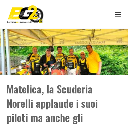
Matelica, la Scuderia
Norelli applaude i suoi
piloti ma anche gli