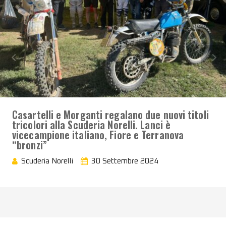
Casartelli e Morganti regalano due nuovi titoli
tricolori alla Scuderia Norelli. Lanci è
vicecampione italiano, Fiore e Terranova
“bronzi”
Scuderia Norelli
30 Settembre 2024