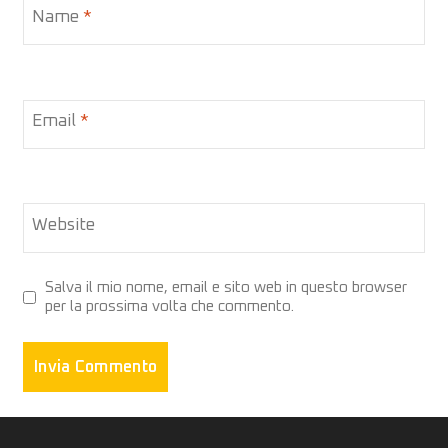
Name
*
Email
*
Website
Salva il mio nome, email e sito web in questo browser
per la prossima volta che commento.