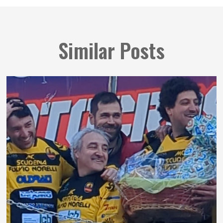
Similar Posts