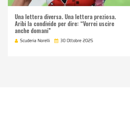
Una lettera diversa. Una lettera preziosa.
Aribi la condivide per dire: “Vorrei uscire
anche domani”
Scuderia Norelli
30 Ottobre 2025