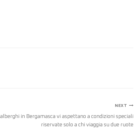
NEXT
 alberghi in Bergamasca vi aspettano a condizioni speciali
riservate solo a chi viaggia su due ruote