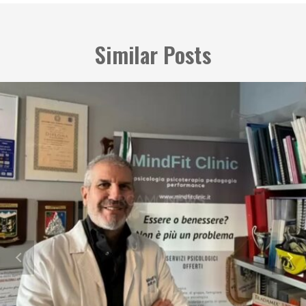
Similar Posts