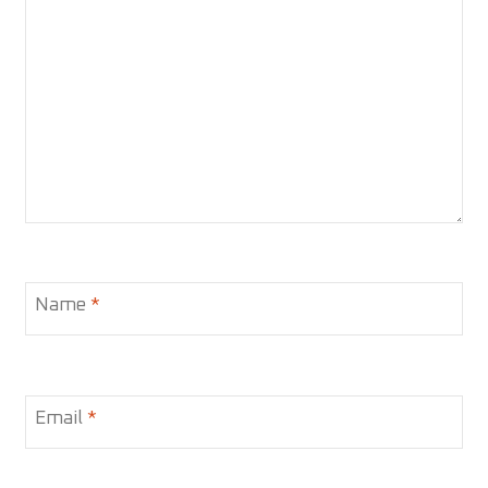
Name
*
Email
*