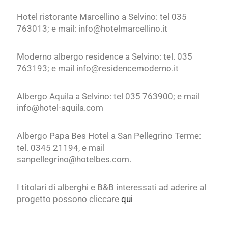
Hotel ristorante Marcellino a Selvino: tel 035
763013; e mail: info@hotelmarcellino.it
Moderno albergo residence a Selvino: tel. 035
763193; e mail info@residencemoderno.it
Albergo Aquila a Selvino: tel 035 763900; e mail
info@hotel-aquila.com
Albergo Papa Bes Hotel a San Pellegrino Terme:
tel. 0345 21194, e mail
sanpellegrino@hotelbes.com.
I titolari di alberghi e B&B interessati ad
aderire al
progetto possono cliccare
qui