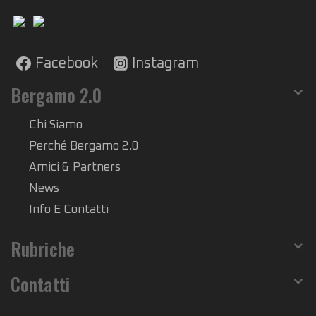
Facebook
Instagram
Bergamo 2.0
Chi Siamo
Perché Bergamo 2.0
Amici & Partners
News
Info E Contatti
Rubriche
Contatti