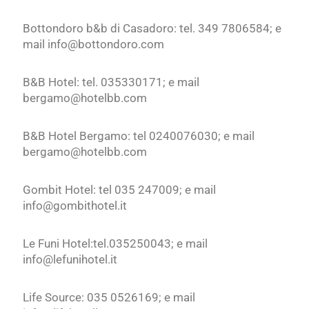
Bottondoro b&b di Casadoro: tel. 349 7806584; e
mail info@bottondoro.com
B&B Hotel: tel. 035330171; e mail
bergamo@hotelbb.com
B&B Hotel Bergamo: tel 0240076030; e mail
bergamo@hotelbb.com
Gombit Hotel: tel 035 247009; e mail
info@gombithotel.it
Le Funi Hotel:tel.035250043; e mail
info@lefunihotel.it
Life Source: 035 0526169; e mail