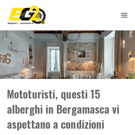
Mototuristi, questi 15
alberghi in Bergamasca vi
aspettano a condizioni