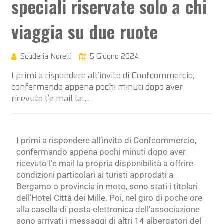
speciali riservate solo a chi
viaggia su due ruote
Scuderia Norelli
5 Giugno 2024
I primi a rispondere all’invito di Confcommercio,
confermando appena pochi minuti dopo aver
ricevuto l’e mail la…
I primi a rispondere all’invito di Confcommercio,
confermando appena pochi minuti dopo aver
ricevuto l’e mail la propria disponibilità a offrire
condizioni particolari ai turisti approdati a
Bergamo o provincia in moto, sono stati i titolari
dell’Hotel Città dei Mille. Poi, nel giro di poche ore
alla casella di posta elettronica dell’associazione
sono arrivati i messaggi di altri 14 albergatori del