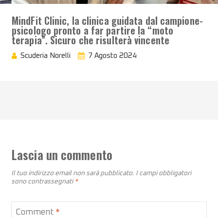
MindFit Clinic, la clinica guidata dal campione-
psicologo pronto a far partire la “moto
terapia”. Sicuro che risulterà vincente
Scuderia Norelli
7 Agosto 2024
Lascia un commento
Il tuo indirizzo email non sarà pubblicato.
I campi obbligatori
sono contrassegnati
*
Comment
*