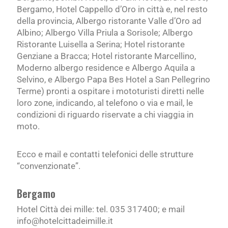
Bergamo, Hotel Cappello d’Oro in città e, nel resto
della provincia, Albergo ristorante Valle d’Oro ad
Albino; Albergo Villa Priula a Sorisole; Albergo
Ristorante Luisella a Serina; Hotel ristorante
Genziane a Bracca; Hotel ristorante Marcellino,
Moderno albergo residence e Albergo Aquila a
Selvino, e Albergo Papa Bes Hotel a San Pellegrino
Terme) pronti a ospitare i mototuristi diretti nelle
loro zone, indicando, al telefono o via e mail, le
condizioni di riguardo riservate a chi viaggia in
moto.
Ecco e mail e contatti telefonici delle strutture
“convenzionate”.
Bergamo
Hotel Città dei mille: tel. 035 317400; e mail
info@hotelcittadeimille.it