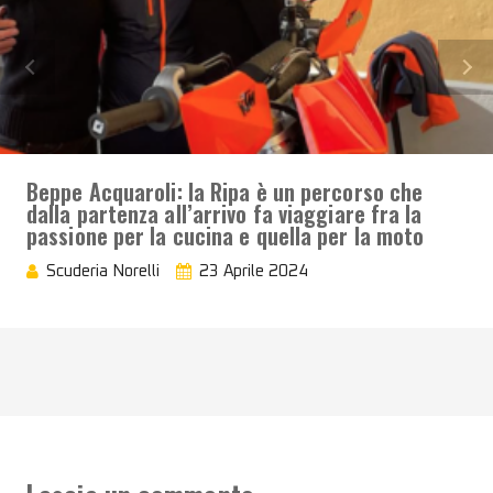
Beppe Acquaroli: la Ripa è un percorso che
dalla partenza all’arrivo fa viaggiare fra la
passione per la cucina e quella per la moto
Scuderia Norelli
23 Aprile 2024