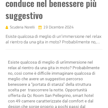
conduce nel benessere più
suggestivo
Scuderia Norelli
19 Dicembre 2024
Esiste qualcosa di meglio di un’immersione nel relax
al rientro da una gita in moto? Probabilmente no,…
Esiste qualcosa di meglio di un’immersione nel
relax al rientro da una gita in moto? Probabilmente
no, così come è difficile immaginare qualcosa di
meglio che avere un suggestivo percorso
benessere a “portata di stanza” della struttura
scelta per trascorrere la notte. Opportunità
offerta da Qc Room San Pellegrino, smart hotel
con 49 camere caratterizzate dal comfort e dal
design che sorge proprio a pochi passi dal