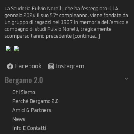
La Scuderia Fulvio Norelli, che ha festeggiato il 14
gennaio 2024 il suo 57° compleanno, viene fondata da
un gruppo di ragazzi nel 1967 in memoria dell’amico e
compagno di studi Fulvio Norelli, tragicamente
scomparso l’anno precedente
[continua...]
Facebook
Instagram
Bergamo 2.0
Chi Siamo
Perché Bergamo 2.0
Amici & Partners
News
Info E Contatti