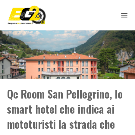
Qc Room San Pellegrino, lo
smart hotel che indica ai
mototuristi la strada che