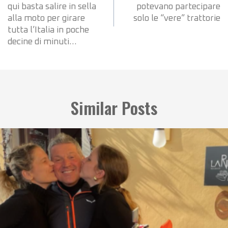
qui basta salire in sella
potevano partecipare
alla moto per girare
solo le “vere” trattorie
tutta l’Italia in poche
decine di minuti…
Similar Posts