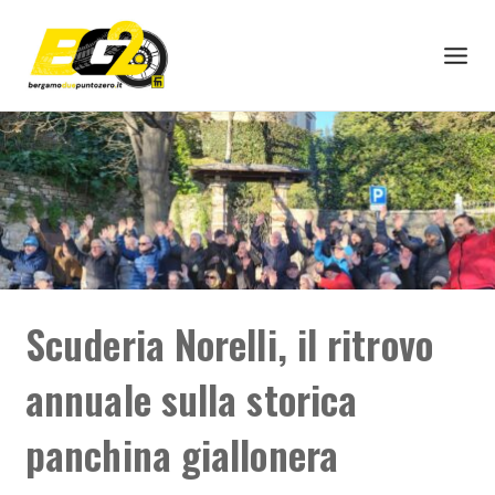
Scuderia Norelli, il ritrovo
annuale sulla storica
panchina giallonera