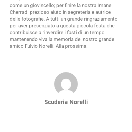
come un giovincello; per finire la nostra Imane
Cherradi prezioso aiuto in segreteria e autrice
delle fotografie. A tutti un grande ringraziamento
per aver presenziato a questa piccola festa che
contribuisce a rinverdire i fasti di un tempo
mantenendo viva la memoria del nostro grande
amico Fulvio Norelli. Alla prossima.
Scuderia Norelli