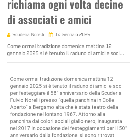
richiama ogni volta decine
di associati e amici
Scuderia Norelli
14 Gennaio 2025
Come ormai tradizione domenica mattina 12
gennaio 2025 si è tenuto il raduno di amici e soci…
Come ormai tradizione domenica mattina 12
gennaio 2025 si è tenuto il raduno di amici e soci
per festeggiare il 58° anniversario della Scuderia
Fulvio Norelli presso “quella panchina in Colle
Aperto” a Bergamo alta che è stata teatro della
fondazione nel lontano 1967. Attorno alla
panchina dai colori sociali giallo-nero, inaugurata
nel 2017 in occasione dei festeggiamenti per il 50°
anniversario dalla fondazione, si sono ritrovati