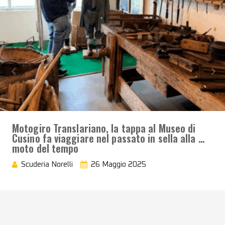
Motogiro Translariano, la tappa al Museo di
Cusino fa viaggiare nel passato in sella alla …
moto del tempo
Scuderia Norelli
26 Maggio 2025