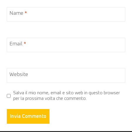
Name
*
Email
*
Website
Salva il mio nome, email e sito web in questo browser
per la prossima volta che commento.