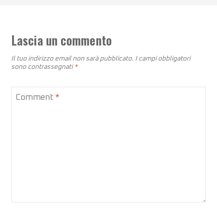
Lascia un commento
Il tuo indirizzo email non sarà pubblicato.
I campi obbligatori
sono contrassegnati
*
Comment
*