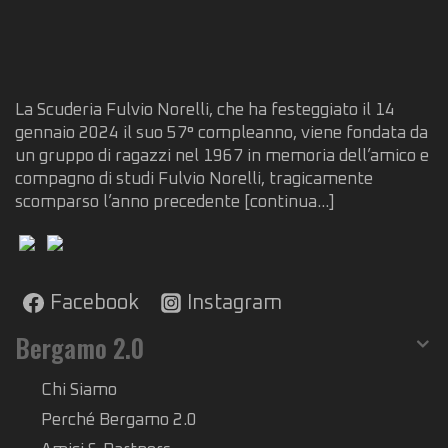
La Scuderia Fulvio Norelli, che ha festeggiato il 14
gennaio 2024 il suo 57° compleanno, viene fondata da
un gruppo di ragazzi nel 1967 in memoria dell’amico e
compagno di studi Fulvio Norelli, tragicamente
scomparso l’anno precedente
[continua...]
Facebook
Instagram
Bergamo 2.0
Chi Siamo
Perché Bergamo 2.0