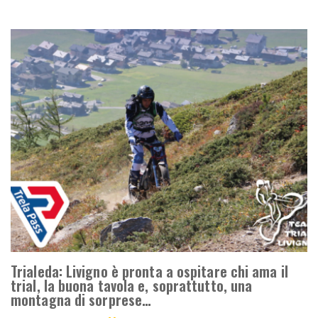
Trialeda: Livigno è pronta a ospitare chi ama il
trial, la buona tavola e, soprattutto, una
montagna di sorprese…