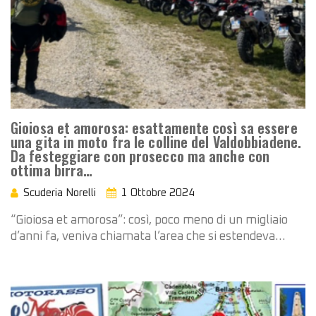
Gioiosa et amorosa: esattamente così sa essere
una gita in moto fra le colline del Valdobbiadene.
Da festeggiare con prosecco ma anche con
ottima birra…
Scuderia Norelli
1 Ottobre 2024
“Gioiosa et amorosa”: così, poco meno di un migliaio
d’anni fa, veniva chiamata l’area che si estendeva…