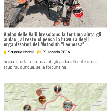
Audax delle Valli bresciane: la fortuna aiuta gli
audaci, al resto ci pensa la bravura degli
organizzatori del Motoclub “Leonessa”
Scuderia Norelli
21 Maggio 2024
Si dice che la fortuna aiuti gli audaci. Niente di cui
stupirsi, dunque, se la fortuna ha…