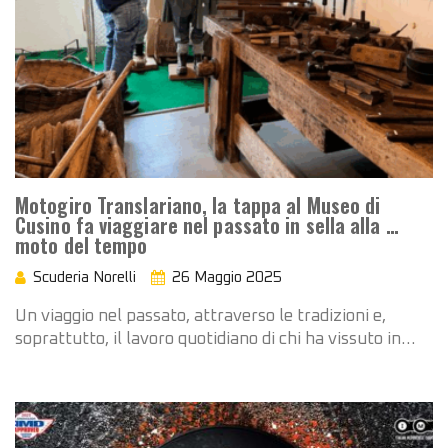
Motogiro Translariano, la tappa al Museo di
Cusino fa viaggiare nel passato in sella alla …
moto del tempo
Scuderia Norelli
26 Maggio 2025
Un viaggio nel passato, attraverso le tradizioni e,
soprattutto, il lavoro quotidiano di chi ha vissuto in…