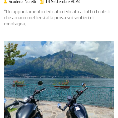
Scuderia Norelli
19 Settembre 2024
“Un appuntamento dedicato dedicato a tutti i trialisti
che amano mettersi alla prova sui sentieri di
montagna,…