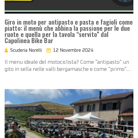
Giro in moto per antipasto e pasta e fagioli come
piatto: il menù che abbina la passione per le due
ruote e quella per la tavola “servito” dal
Capolinea Bike Bar
Scuderia Norelli
12 Novembre 2024
Il menu ideale del motociclista? Come “antipasto” un
gito in sella nelle valli bergamasche e come “primo”…