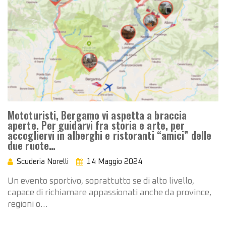
Mototuristi, Bergamo vi aspetta a braccia
aperte. Per guidarvi fra storia e arte, per
accogliervi in alberghi e ristoranti “amici” delle
due ruote…
Scuderia Norelli
14 Maggio 2024
Un evento sportivo, soprattutto se di alto livello,
capace di richiamare appassionati anche da province,
regioni o…