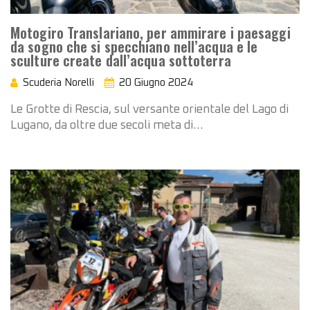
Motogiro Translariano, per ammirare i paesaggi
da sogno che si specchiano nell’acqua e le
sculture create dall’acqua sottoterra
Scuderia Norelli
20 Giugno 2024
Le Grotte di Rescia, sul versante orientale del Lago di
Lugano, da oltre due secoli meta di…