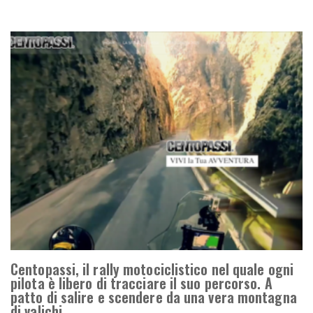
Centopassi, il rally motociclistico nel quale ogni
pilota è libero di tracciare il suo percorso. A
patto di salire e scendere da una vera montagna
di valichi…