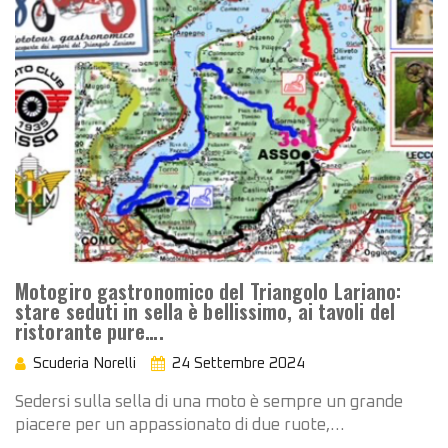
Motogiro gastronomico del Triangolo Lariano:
stare seduti in sella è bellissimo, ai tavoli del
ristorante pure….
Scuderia Norelli
24 Settembre 2024
Sedersi sulla sella di una moto è sempre un grande
piacere per un appassionato di due ruote,…