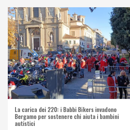
La carica dei 220: i Babbi Bikers invadono
Bergamo per sostenere chi aiuta i bambini
autistici