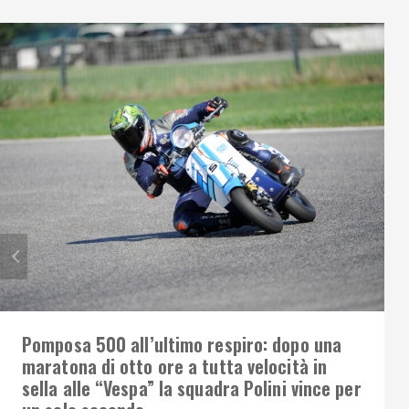
Pomposa 500 all’ultimo respiro: dopo una
maratona di otto ore a tutta velocità in
sella alle “Vespa” la squadra Polini vince per