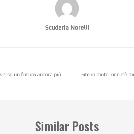
Scuderia Norelli
 verso un futuro ancora più
Gite in moto: non c’è m
Similar Posts