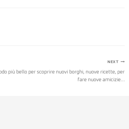
NEXT
odo più bello per scoprire nuovi borghi, nuove ricette, per
fare nuove amicizie…