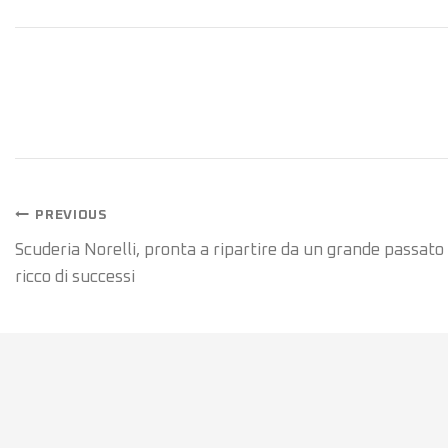
PREVIOUS
Scuderia Norelli, pronta a ripartire da un grande passato
ricco di successi