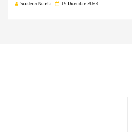
Scuderia Norelli
19 Dicembre 2023