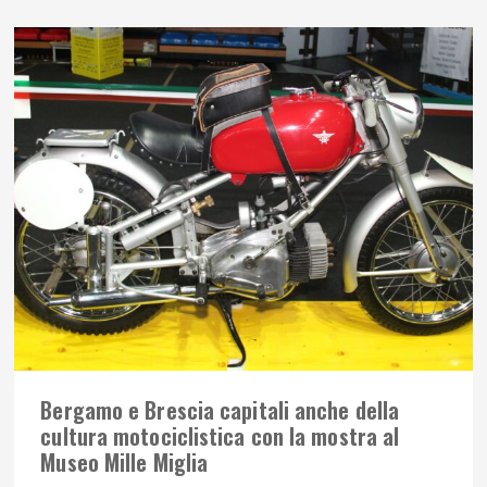
Bergamo e Brescia capitali anche della
cultura motociclistica con la mostra al
Museo Mille Miglia