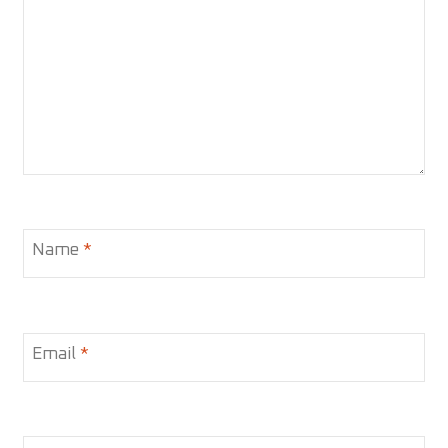
Name
*
Email
*