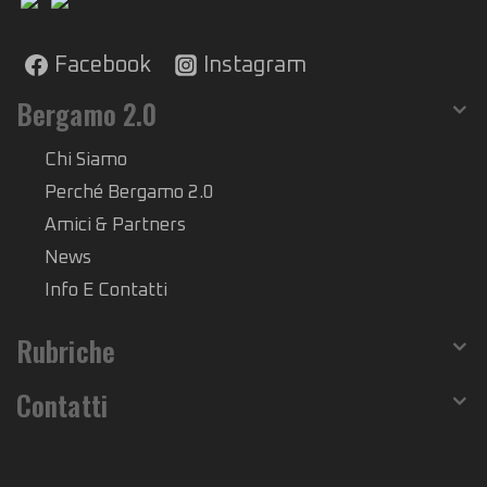
Facebook
Instagram
Bergamo 2.0
Chi Siamo
Perché Bergamo 2.0
Amici & Partners
News
Info E Contatti
Rubriche
Contatti