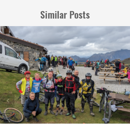
Similar Posts