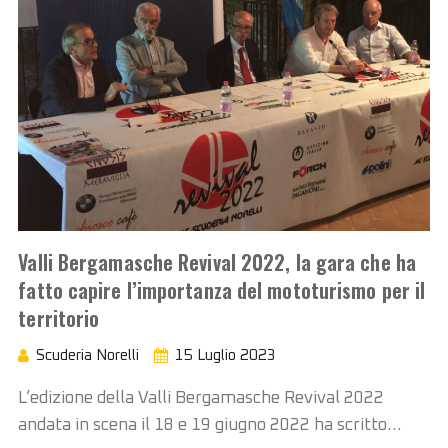
Valli Bergamasche Revival 2022, la gara che ha
fatto capire l’importanza del mototurismo per il
territorio
Scuderia Norelli
15 Luglio 2023
L’edizione della Valli Bergamasche Revival 2022
andata in scena il 18 e 19 giugno 2022 ha scritto…