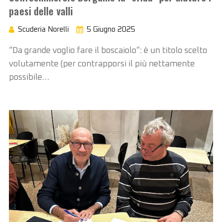
paesi delle valli
Scuderia Norelli
5 Giugno 2025
“Da grande voglio fare il boscaiolo”: è un titolo scelto
volutamente (per contrapporsi il più nettamente
possibile…