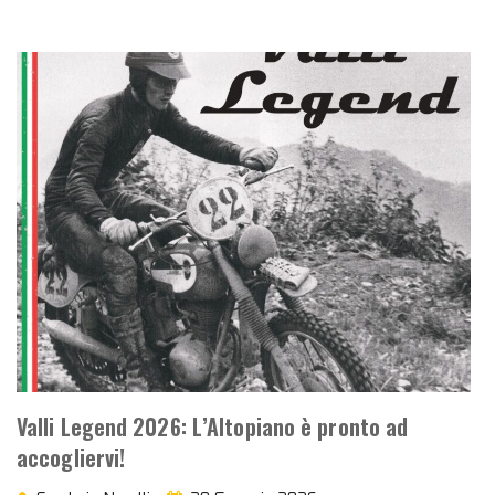
Valli Legend 2026: L’Altopiano è pronto ad
accogliervi!