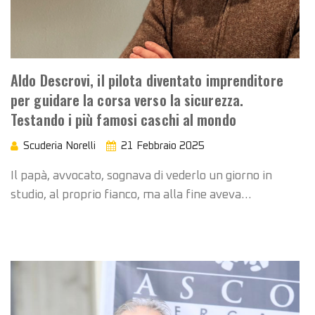
Aldo Descrovi, il pilota diventato imprenditore
per guidare la corsa verso la sicurezza.
Testando i più famosi caschi al mondo
Scuderia Norelli
21 Febbraio 2025
Il papà, avvocato, sognava di vederlo un giorno in
studio, al proprio fianco, ma alla fine aveva…