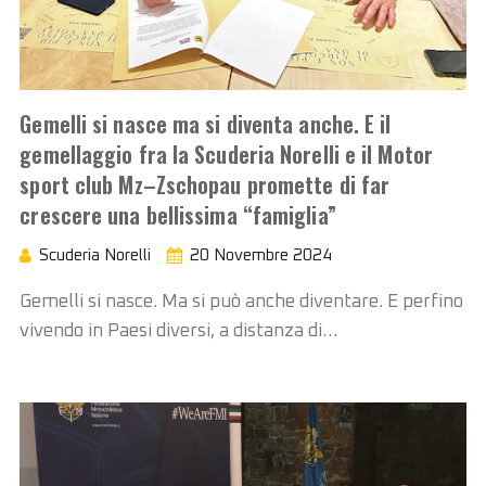
Gemelli si nasce ma si diventa anche. E il
gemellaggio fra la Scuderia Norelli e il Motor
sport club Mz–Zschopau promette di far
crescere una bellissima “famiglia”
Scuderia Norelli
20 Novembre 2024
Gemelli si nasce. Ma si può anche diventare. E perfino
vivendo in Paesi diversi, a distanza di…