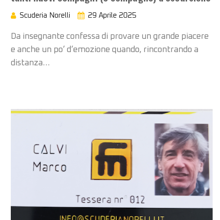
Scuderia Norelli
29 Aprile 2025
Da insegnante confessa di provare un grande piacere
e anche un po’ d’emozione quando, rincontrando a
distanza…