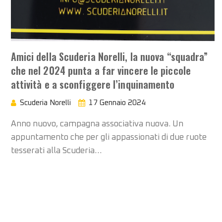
Amici della Scuderia Norelli, la nuova “squadra”
che nel 2024 punta a far vincere le piccole
attività e a sconfiggere l’inquinamento
Scuderia Norelli
17 Gennaio 2024
Anno nuovo, campagna associativa nuova. Un
appuntamento che per gli appassionati di due ruote
tesserati alla Scuderia…