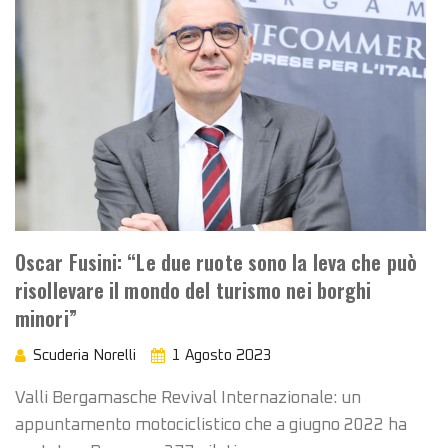
Oscar Fusini: “Le due ruote sono la leva che può
risollevare il mondo del turismo nei borghi
minori”
Scuderia Norelli
1 Agosto 2023
Valli Bergamasche Revival Internazionale: un
appuntamento motociclistico che a giugno 2022 ha